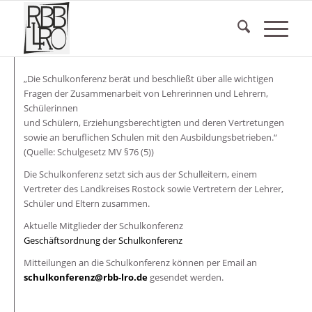
„Die Schulkonferenz berät und beschließt über alle wichtigen
Fragen der Zusammenarbeit von Lehrerinnen und Lehrern,
Schülerinnen
und Schülern, Erziehungsberechtigten und deren Vertretungen
sowie an beruflichen Schulen mit den Ausbildungsbetrieben.“
(Quelle: Schulgesetz MV §76 (5))
Die Schulkonferenz setzt sich aus der Schulleitern, einem
Vertreter des Landkreises Rostock sowie Vertretern der Lehrer,
Schüler und Eltern zusammen.
Aktuelle Mitglieder der Schulkonferenz
Geschäftsordnung der Schulkonferenz
Mitteilungen an die Schulkonferenz können per Email an
schulkonferenz@rbb-lro.de
gesendet werden.