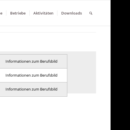
ne
Betriebe
Aktivitäten
Downloads
Informationen zum Berufsbild
Informationen zum Berufsbild
Informationen zum Berufsbild