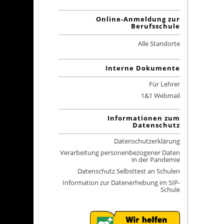
Online-Anmeldung zur
Berufsschule
Alle Standorte
Interne Dokumente
Für Lehrer
1&1 Webmail
Informationen zum
Datenschutz
Datenschutzerklärung
Verarbeitung personenbezogener Daten
in der Pandemie
Datenschutz Selbsttest an Schulen
Information zur Datenerhebung im SIP-
Schule