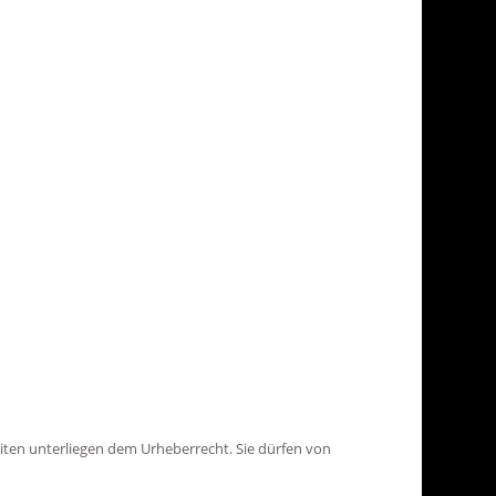
eiten unterliegen dem Urheberrecht. Sie dürfen von