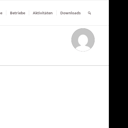
ne
Betriebe
Aktivitäten
Downloads